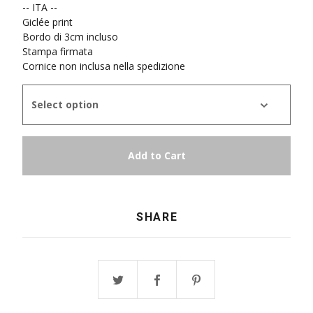
-- ITA --
Giclée print
Bordo di 3cm incluso
Stampa firmata
Cornice non inclusa nella spedizione
Add to Cart
SHARE